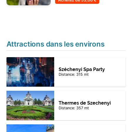
Achetez de
53,00 €
Attractions dans les environs
Széchenyi Spa Party
Distance: 315 mt
Thermes de Szechenyi
Distance: 357 mt