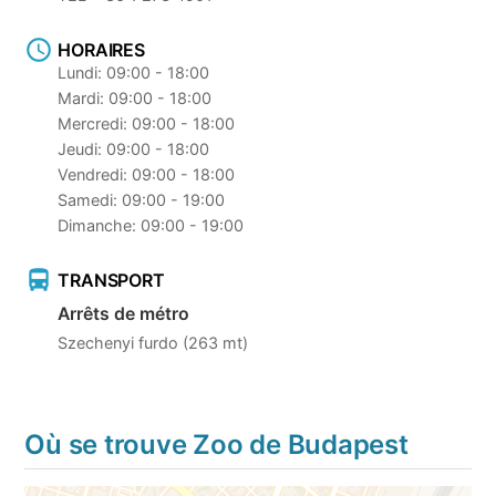
HORAIRES
Lundi: 09:00 - 18:00
Mardi: 09:00 - 18:00
Mercredi: 09:00 - 18:00
Jeudi: 09:00 - 18:00
Vendredi: 09:00 - 18:00
Samedi: 09:00 - 19:00
Dimanche: 09:00 - 19:00
TRANSPORT
Arrêts de métro
Szechenyi furdo (263 mt)
Où se trouve Zoo de Budapest