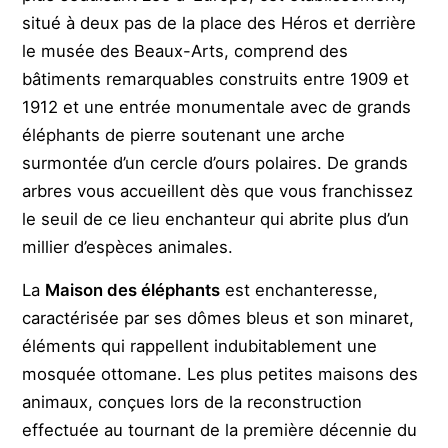
situé à deux pas de la place des Héros et derrière
le musée des Beaux-Arts, comprend des
bâtiments remarquables construits entre 1909 et
1912 et une entrée monumentale avec de grands
éléphants de pierre soutenant une arche
surmontée d’un cercle d’ours polaires. De grands
arbres vous accueillent dès que vous franchissez
le seuil de ce lieu enchanteur qui abrite plus d’un
millier d’espèces animales.
La
Maison des éléphants
est enchanteresse,
caractérisée par ses dômes bleus et son minaret,
éléments qui rappellent indubitablement une
mosquée ottomane. Les plus petites maisons des
animaux, conçues lors de la reconstruction
effectuée au tournant de la première décennie du