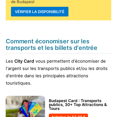
de Budapest
VÉRIFIER LA DISPONIBILITÉ
Comment économiser sur les
transports et les billets d'entrée
Les
City Card
vous permettent d'économiser de
l'argent sur les transports publics et/ou les droits
d'entrée dans les principales attractions
touristiques.
Budapest Card : Transports
publics, 30+ Top Attractions &
Tours