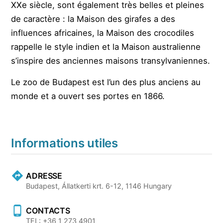
XXe siècle, sont également très belles et pleines
de caractère : la Maison des girafes a des
influences africaines, la Maison des crocodiles
rappelle le style indien et la Maison australienne
s’inspire des anciennes maisons transylvaniennes.
Le zoo de Budapest est l’un des plus anciens au
monde et a ouvert ses portes en 1866.
Informations utiles
ADRESSE
Budapest, Állatkerti krt. 6-12, 1146 Hungary
CONTACTS
TEL: +36 1 273 4901