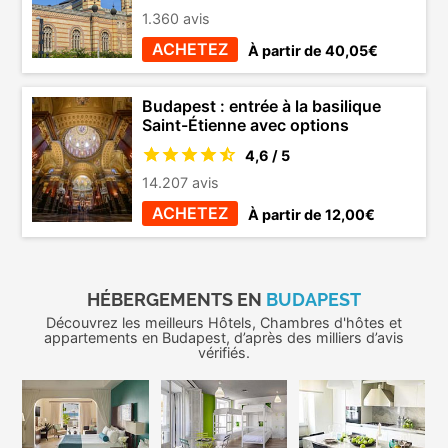
1.360 avis
ACHETEZ
À partir de 40,05€
Budapest : entrée à la basilique
Saint-Étienne avec options
4,6 / 5
14.207 avis
ACHETEZ
À partir de 12,00€
HÉBERGEMENTS EN
BUDAPEST
Découvrez les meilleurs Hôtels, Chambres d'hôtes et
appartements en Budapest, d’après des milliers d’avis
vérifiés.