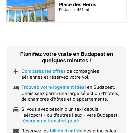
Place des Héros
Distance: 451 mt
Planifiez votre visite en Budapest en
quelques minutes !
Comparez les offres
de compagnies
aériennes et réservez votre vol.
Trouvez votre logement idéal
en Budapest.
Choisissez parmi une large sélection d'hôtels,
de chambres d'hôtes et d'appartements.
Si vous avez besoin d'un taxi depuis
l'aéroport - ou d'autres lieux - vers Budapest,
réserver un transfert privé
.
Réservez les
billets d'entrée
des principales