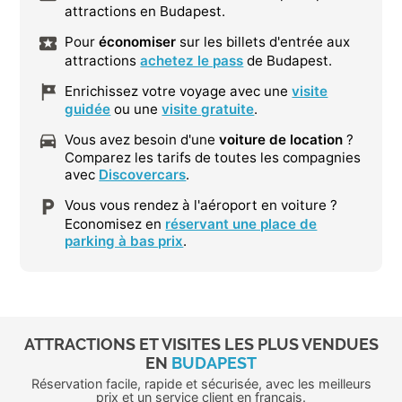
attractions en Budapest.
Pour
économiser
sur les billets d'entrée aux
attractions
achetez le pass
de Budapest.
Enrichissez votre voyage avec une
visite
guidée
ou une
visite gratuite
.
Vous avez besoin d'une
voiture de location
?
Comparez les tarifs de toutes les compagnies
avec
Discovercars
.
Vous vous rendez à l'aéroport en voiture ?
Economisez en
réservant une place de
parking à bas prix
.
ATTRACTIONS ET VISITES LES PLUS VENDUES
EN
BUDAPEST
Réservation facile, rapide et sécurisée, avec les meilleurs
prix et un service client en français.