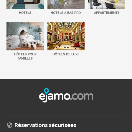
HÔTELS
HÔTELS À BAS PRIX
APPARTEMENTS
HÔTELS POUR
HÔTELS DE LUXE
FAMILLES
Réservations sécurisées