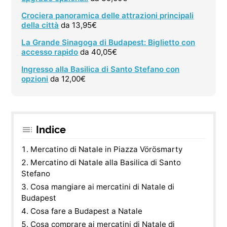
Crociera panoramica delle attrazioni principali
della città
da 13,95€
La Grande Sinagoga di Budapest: Biglietto con
accesso rapido
da 40,05€
Ingresso alla Basilica di Santo Stefano con
opzioni
da 12,00€
Indice
Mercatino di Natale in Piazza Vörösmarty
Mercatino di Natale alla Basilica di Santo
Stefano
Cosa mangiare ai mercatini di Natale di
Budapest
Cosa fare a Budapest a Natale
Cosa comprare ai mercatini di Natale di