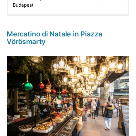
Budapest
Mercatino di Natale in Piazza
Vörösmarty