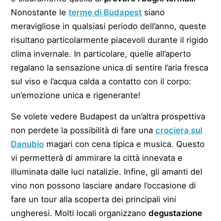
Nonostante le
terme di Budapest
siano
meravigliose in qualsiasi periodo dell’anno, queste
risultano particolarmente piacevoli durante il rigido
clima invernale. In particolare, quelle all’aperto
regalano la sensazione unica di sentire l’aria fresca
sul viso e l’acqua calda a contatto con il corpo:
un’emozione unica e rigenerante!
Se volete vedere Budapest da un’altra prospettiva
non perdete la possibilità di fare una
crociera sul
Danubio
magari con cena tipica e musica. Questo
vi permetterà di ammirare la città innevata e
illuminata dalle luci natalizie. Infine, gli amanti del
vino non possono lasciare andare l’occasione di
fare un tour alla scoperta dei principali vini
ungheresi. Molti locali organizzano
degustazione