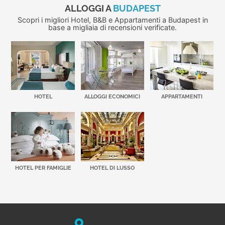
ALLOGGI A
BUDAPEST
Scopri i migliori Hotel, B&B e Appartamenti a Budapest in
base a migliaia di recensioni verificate.
HOTEL
ALLOGGI ECONOMICI
APPARTAMENTI
HOTEL PER FAMIGLIE
HOTEL DI LUSSO