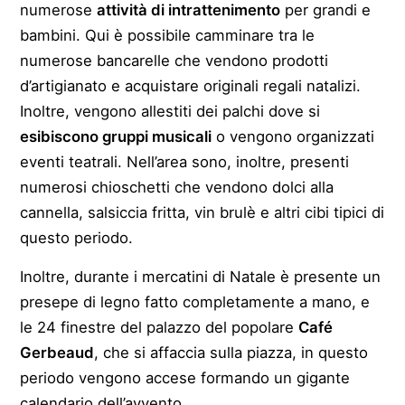
numerose
attività di intrattenimento
per grandi e
bambini. Qui è possibile camminare tra le
numerose bancarelle che vendono prodotti
d’artigianato e acquistare originali regali natalizi.
Inoltre, vengono allestiti dei palchi dove si
esibiscono gruppi musicali
o vengono organizzati
eventi teatrali. Nell’area sono, inoltre, presenti
numerosi chioschetti che vendono dolci alla
cannella, salsiccia fritta, vin brulè e altri cibi tipici di
questo periodo.
Inoltre, durante i mercatini di Natale è presente un
presepe di legno fatto completamente a mano, e
le 24 finestre del palazzo del popolare
Café
Gerbeaud
, che si affaccia sulla piazza, in questo
periodo vengono accese formando un gigante
calendario dell’avvento.