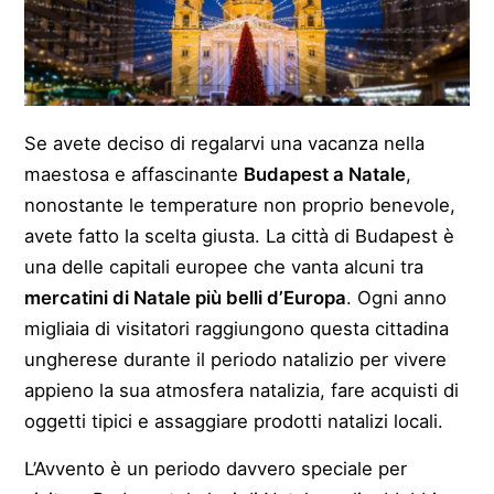
Se avete deciso di regalarvi una vacanza nella
maestosa e affascinante
Budapest a Natale
,
nonostante le temperature non proprio benevole,
avete fatto la scelta giusta. La città di Budapest è
una delle capitali europee che vanta alcuni tra
mercatini di Natale più belli d’Europa
. Ogni anno
migliaia di visitatori raggiungono questa cittadina
ungherese durante il periodo natalizio per vivere
appieno la sua atmosfera natalizia, fare acquisti di
oggetti tipici e assaggiare prodotti natalizi locali.
L’Avvento è un periodo davvero speciale per