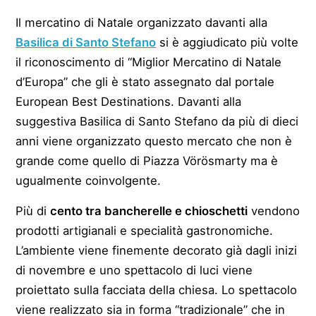
Il mercatino di Natale organizzato davanti alla
Basilica di Santo Stefano
si è aggiudicato più volte
il riconoscimento di “Miglior Mercatino di Natale
d’Europa” che gli è stato assegnato dal portale
European Best Destinations. Davanti alla
suggestiva Basilica di Santo Stefano da più di dieci
anni viene organizzato questo mercato che non è
grande come quello di Piazza Vörösmarty ma è
ugualmente coinvolgente.
Più di
cento tra bancherelle e chioschetti
vendono
prodotti artigianali e specialità gastronomiche.
L’ambiente viene finemente decorato già dagli inizi
di novembre e uno spettacolo di luci viene
proiettato sulla facciata della chiesa. Lo spettacolo
viene realizzato sia in forma “tradizionale” che in