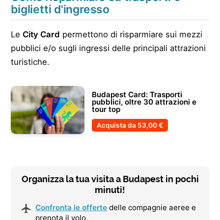
biglietti d'ingresso
Le
City Card
permettono di risparmiare sui mezzi
pubblici e/o sugli ingressi delle principali attrazioni
turistiche.
Budapest Card: Trasporti
pubblici, oltre 30 attrazioni e
tour top
Acquista da
53,00 €
Organizza la tua visita a Budapest in pochi
minuti!
Confronta le offerte
delle compagnie aeree e
prenota il volo.