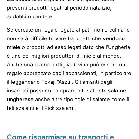
presenti prodotti legati al periodo natalizio,
addobbi o candele.
Se cercate un regalo legato al patrimonio culinario
non sarà difficile trovare banchetti che
vendono
miele
o prodotti ad esso legati dato che l’Ungheria
è uno dei migliori produttori di miele al mondo.
Anche una buona bottiglia di vino può essere un
regalo apprezzato dagli appassionati, in particolare
il leggendario Tokaji “Aszù”. Gli amanti degli
insaccati possono comprare oltre al noto
salame
ungherese
anche altre tipologie di salame come il
teli szalami e il Pick szalami.
Come risparmiare su trasporti e