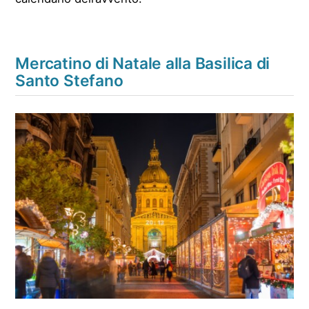
Mercatino di Natale alla Basilica di
Santo Stefano