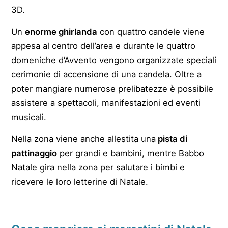
3D.
Un
enorme ghirlanda
con quattro candele viene
appesa al centro dell’area e durante le quattro
domeniche d’Avvento vengono organizzate speciali
cerimonie di accensione di una candela. Oltre a
poter mangiare numerose prelibatezze è possibile
assistere a spettacoli, manifestazioni ed eventi
musicali.
Nella zona viene anche allestita una
pista di
pattinaggio
per grandi e bambini, mentre Babbo
Natale gira nella zona per salutare i bimbi e
ricevere le loro letterine di Natale.