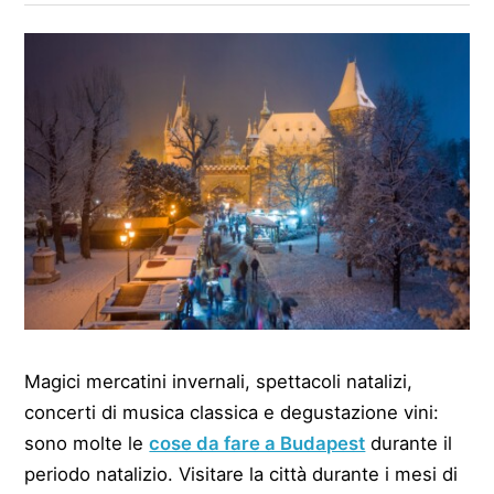
Magici mercatini invernali, spettacoli natalizi,
concerti di musica classica e degustazione vini:
sono molte le
cose da fare a Budapest
durante il
periodo natalizio. Visitare la città durante i mesi di