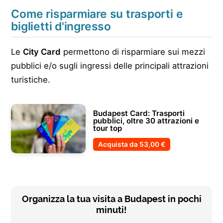
Come risparmiare su trasporti e
biglietti d'ingresso
Le
City Card
permettono di risparmiare sui mezzi
pubblici e/o sugli ingressi delle principali attrazioni
turistiche.
Budapest Card: Trasporti
pubblici, oltre 30 attrazioni e
tour top
Acquista da
53,00 €
Organizza la tua visita a Budapest in pochi
minuti!