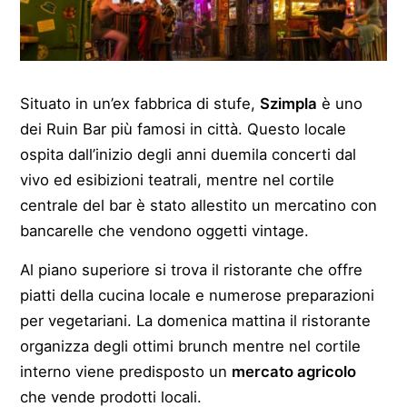
Situato in un’ex fabbrica di stufe,
Szimpla
è uno
dei Ruin Bar più famosi in città. Questo locale
ospita dall’inizio degli anni duemila concerti dal
vivo ed esibizioni teatrali, mentre nel cortile
centrale del bar è stato allestito un mercatino con
bancarelle che vendono oggetti vintage.
Al piano superiore si trova il ristorante che offre
piatti della cucina locale e numerose preparazioni
per vegetariani. La domenica mattina il ristorante
organizza degli ottimi brunch mentre nel cortile
interno viene predisposto un
mercato agricolo
che vende prodotti locali.