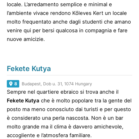
locale. L’arredamento semplice e minimal e
l’ambiente vivace rendono Kőleves Kert un locale
molto frequentato anche dagli studenti che amano
venire qui per bersi qualcosa in compagnia e fare
nuove amicizie.
Fekete Kutya
8
Budapest, Dob u. 31, 1074 Hungary
Sempre nel quartiere ebraico si trova anche il
Fekete Kutya
che è molto popolare tra la gente del
posto ma meno conosciuto dai turisti e per questo
è considerato una perla nascosta. Non è un bar
molto grande ma il clima è davvero amichevole,
accogliente e l’atmosfera familiare.