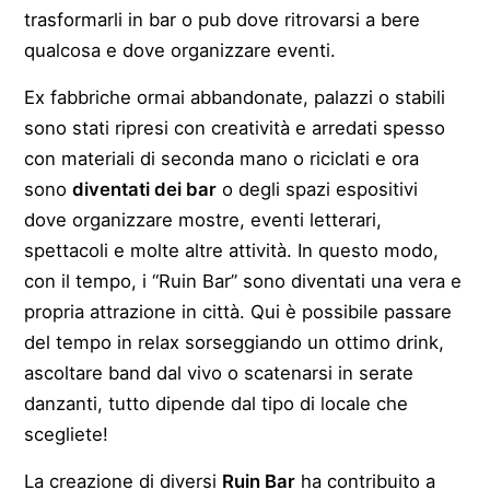
trasformarli in bar o pub dove ritrovarsi a bere
qualcosa e dove organizzare eventi.
Ex fabbriche ormai abbandonate, palazzi o stabili
sono stati ripresi con creatività e arredati spesso
con materiali di seconda mano o riciclati e ora
sono
diventati dei bar
o degli spazi espositivi
dove organizzare mostre, eventi letterari,
spettacoli e molte altre attività. In questo modo,
con il tempo, i “Ruin Bar” sono diventati una vera e
propria attrazione in città. Qui è possibile passare
del tempo in relax sorseggiando un ottimo drink,
ascoltare band dal vivo o scatenarsi in serate
danzanti, tutto dipende dal tipo di locale che
scegliete!
La creazione di diversi
Ruin Bar
ha contribuito a