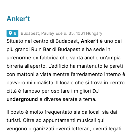
Anker’t
6
Budapest, Paulay Ede u. 35, 1061 Hungary
Situato nel centro di Budapest,
Anker’t
è uno dei
più grandi Ruin Bar di Budapest e ha sede in
un’enorme ex fabbrica che vanta anche un’ampia
birreria all’aperto. L’edificio ha mantenuto le pareti
con mattoni a vista mentre l’arredamento interno è
davvero minimalista. Il locale che si trova in centro
città è famoso per ospitare i migliori
DJ
underground
e diverse serate a tema.
Il posto è molto frequentato sia da locali sia dai
turisti. Oltre ad appuntamenti musicali qui
vengono organizzati eventi letterari, eventi legati