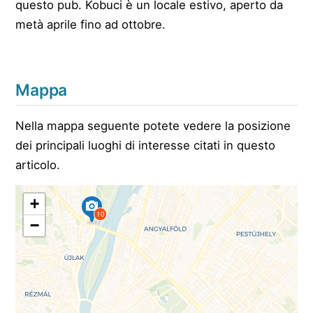
questo pub. Kobuci è un locale estivo, aperto da
metà aprile fino ad ottobre.
Mappa
Nella mappa seguente potete vedere la posizione
dei principali luoghi di interesse citati in questo
articolo.
+
10
−