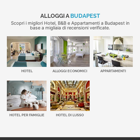
ALLOGGI A
BUDAPEST
Scopri i migliori Hotel, B&B e Appartamenti a Budapest in
base a migliaia di recensioni verificate.
HOTEL
ALLOGGI ECONOMICI
APPARTAMENTI
HOTEL PER FAMIGLIE
HOTEL DI LUSSO