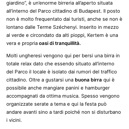
giardino”, è un’enorme birreria all’aperto situata
all’interno del Parco cittadino di Budapest. Il posto
non è molto frequentato dai turisti, anche se non è
lontano dalle Terme Széchenyi. Inserito in mezzo
al verde e circondato da alti pioppi, Kertem è una
vera e propria
oasi di tranquillità.
Molti ungheresi vengono qui per bersi una birra in
totale relax dato che essendo situato all’interno
del Parco il locale è isolato dai rumori del traffico
cittadino. Oltre a gustarsi una
buona birra
qui è
possibile anche mangiare panini e hamburger
accompagnati da ottima musica. Spesso vengono
organizzate serate a tema e qui la festa può
andare avanti sino a tardi poiché non si disturbano
i vicini.