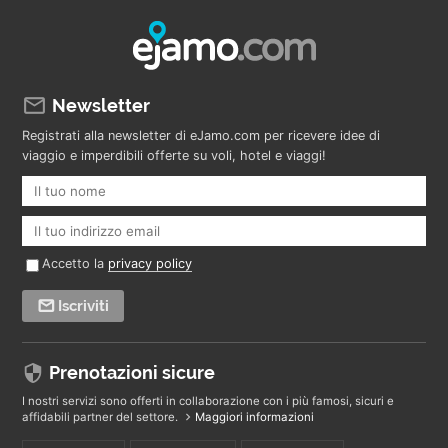
Newsletter
Registrati alla newsletter di eJamo.com per ricevere idee di
viaggio e imperdibili offerte su voli, hotel e viaggi!
Accetto la
privacy policy
Iscriviti
Prenotazioni sicure
I nostri servizi sono offerti in collaborazione con i più famosi, sicuri e
affidabili partner del settore.
Maggiori informazioni